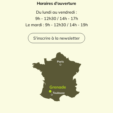
Horaires d'ouverture
Du lundi au vendredi :
9h - 12h30 / 14h - 17h
Le mardi : 9h - 12h30 / 14h - 19h
S'inscrire à la newsletter