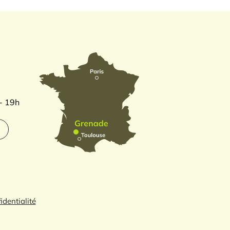
 - 19h
identialité