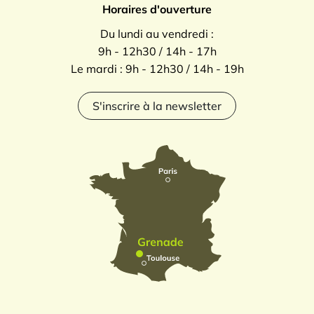
Horaires d'ouverture
Du lundi au vendredi :
9h - 12h30 / 14h - 17h
Le mardi : 9h - 12h30 / 14h - 19h
S'inscrire à la newsletter