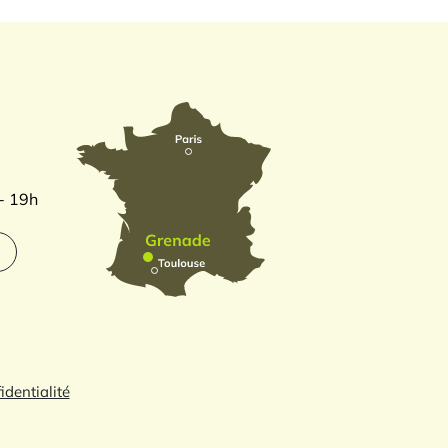
 - 19h
identialité