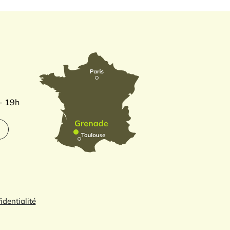
 - 19h
identialité