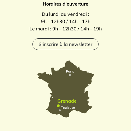
Horaires d'ouverture
Du lundi au vendredi :
9h - 12h30 / 14h - 17h
Le mardi : 9h - 12h30 / 14h - 19h
S'inscrire à la newsletter