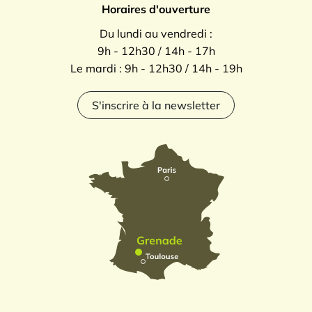
Horaires d'ouverture
Du lundi au vendredi :
9h - 12h30 / 14h - 17h
Le mardi : 9h - 12h30 / 14h - 19h
S'inscrire à la newsletter