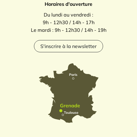
Horaires d'ouverture
Du lundi au vendredi :
9h - 12h30 / 14h - 17h
Le mardi : 9h - 12h30 / 14h - 19h
S'inscrire à la newsletter