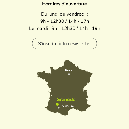
Horaires d'ouverture
Du lundi au vendredi :
9h - 12h30 / 14h - 17h
Le mardi : 9h - 12h30 / 14h - 19h
S'inscrire à la newsletter