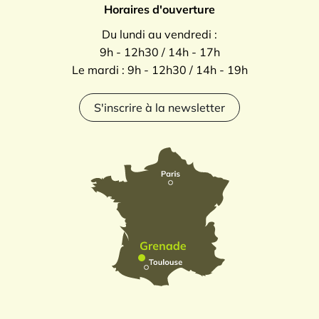
Horaires d'ouverture
Du lundi au vendredi :
9h - 12h30 / 14h - 17h
Le mardi : 9h - 12h30 / 14h - 19h
S'inscrire à la newsletter