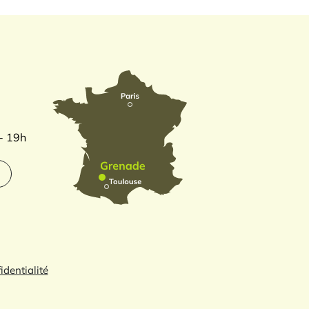
 - 19h
identialité