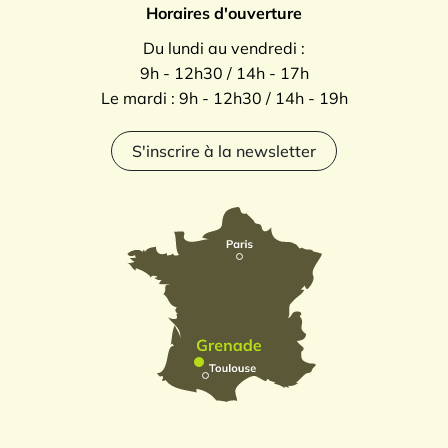
Horaires d'ouverture
Du lundi au vendredi :
9h - 12h30 / 14h - 17h
Le mardi : 9h - 12h30 / 14h - 19h
S'inscrire à la newsletter