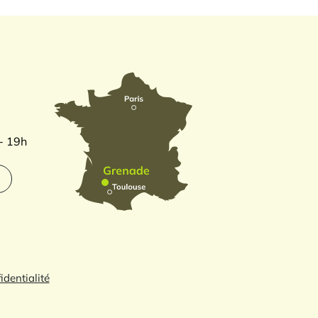
 - 19h
identialité