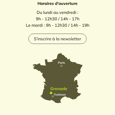
Horaires d'ouverture
Du lundi au vendredi :
9h - 12h30 / 14h - 17h
Le mardi : 9h - 12h30 / 14h - 19h
S'inscrire à la newsletter