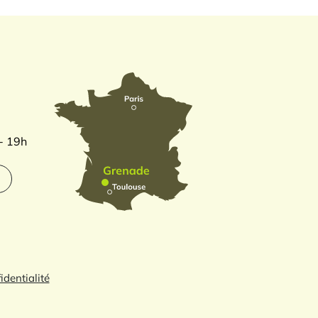
 - 19h
identialité