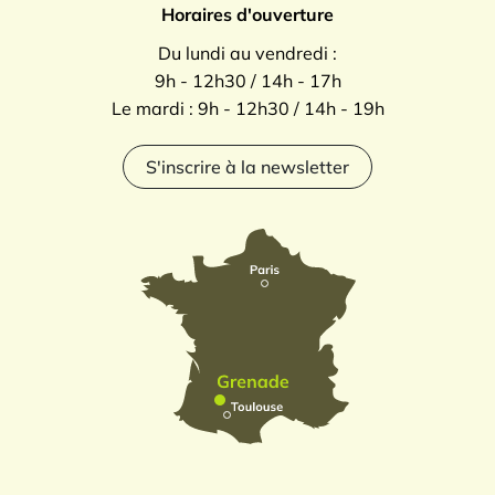
Horaires d'ouverture
Du lundi au vendredi :
9h - 12h30 / 14h - 17h
Le mardi : 9h - 12h30 / 14h - 19h
S'inscrire à la newsletter