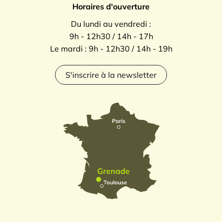
Horaires d'ouverture
Du lundi au vendredi :
9h - 12h30 / 14h - 17h
Le mardi : 9h - 12h30 / 14h - 19h
S'inscrire à la newsletter