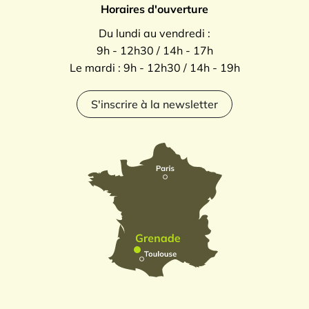
Horaires d'ouverture
Du lundi au vendredi :
9h - 12h30 / 14h - 17h
Le mardi : 9h - 12h30 / 14h - 19h
S'inscrire à la newsletter