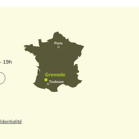
 - 19h
identialité