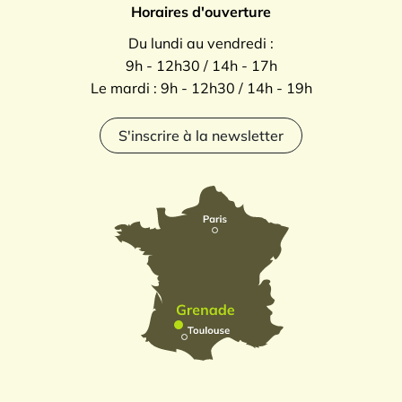
Horaires d'ouverture
Du lundi au vendredi :
9h - 12h30 / 14h - 17h
Le mardi : 9h - 12h30 / 14h - 19h
S'inscrire à la newsletter