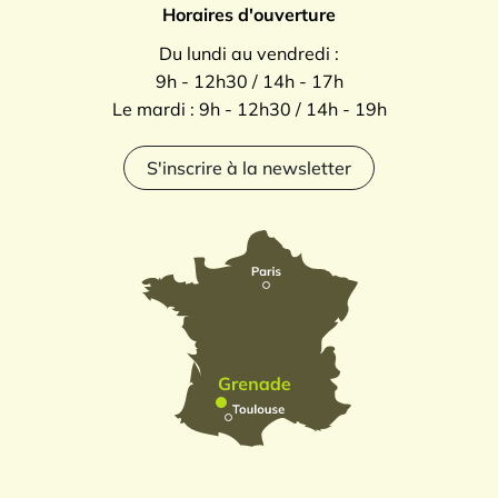
Horaires d'ouverture
Du lundi au vendredi :
9h - 12h30 / 14h - 17h
Le mardi : 9h - 12h30 / 14h - 19h
S'inscrire à la newsletter