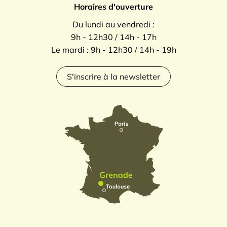
Horaires d'ouverture
Du lundi au vendredi :
9h - 12h30 / 14h - 17h
Le mardi : 9h - 12h30 / 14h - 19h
S'inscrire à la newsletter