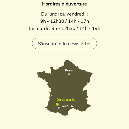
Horaires d'ouverture
Du lundi au vendredi :
9h - 12h30 / 14h - 17h
Le mardi : 9h - 12h30 / 14h - 19h
S'inscrire à la newsletter