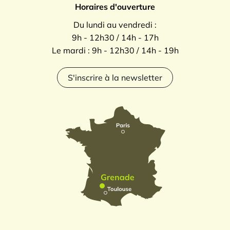
Horaires d'ouverture
Du lundi au vendredi :
9h - 12h30 / 14h - 17h
Le mardi : 9h - 12h30 / 14h - 19h
S'inscrire à la newsletter