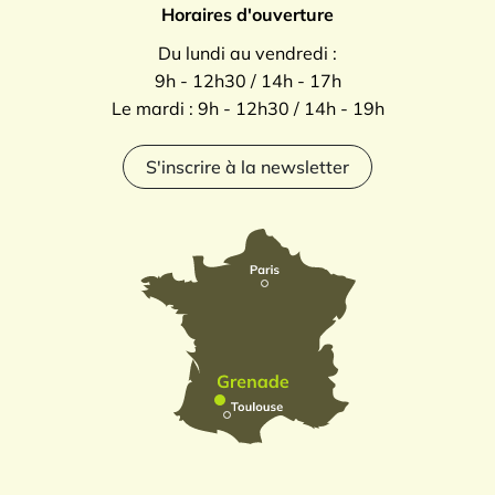
Horaires d'ouverture
Du lundi au vendredi :
9h - 12h30 / 14h - 17h
Le mardi : 9h - 12h30 / 14h - 19h
S'inscrire à la newsletter