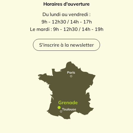
Horaires d'ouverture
Du lundi au vendredi :
9h - 12h30 / 14h - 17h
Le mardi : 9h - 12h30 / 14h - 19h
S'inscrire à la newsletter