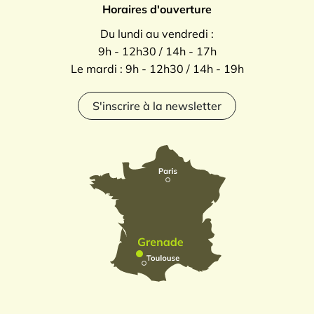
Horaires d'ouverture
Du lundi au vendredi :
9h - 12h30 / 14h - 17h
Le mardi : 9h - 12h30 / 14h - 19h
S'inscrire à la newsletter