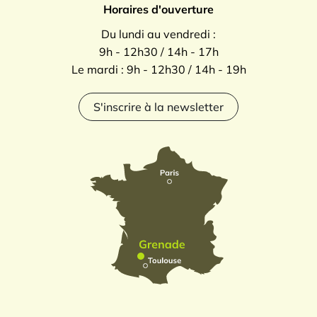
Horaires d'ouverture
Du lundi au vendredi :
9h - 12h30 / 14h - 17h
Le mardi : 9h - 12h30 / 14h - 19h
S'inscrire à la newsletter