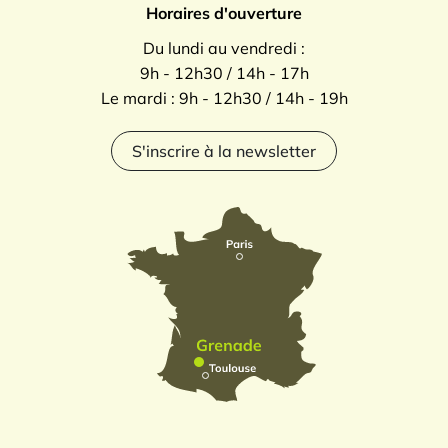
Horaires d'ouverture
Du lundi au vendredi :
9h - 12h30 / 14h - 17h
Le mardi : 9h - 12h30 / 14h - 19h
S'inscrire à la newsletter