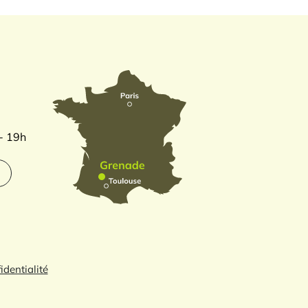
 - 19h
identialité