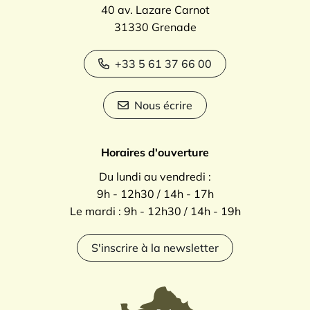
40 av. Lazare Carnot
31330 Grenade
+33 5 61 37 66 00
Nous écrire
Horaires d'ouverture
Du lundi au vendredi :
9h - 12h30 / 14h - 17h
Le mardi : 9h - 12h30 / 14h - 19h
S'inscrire à la newsletter