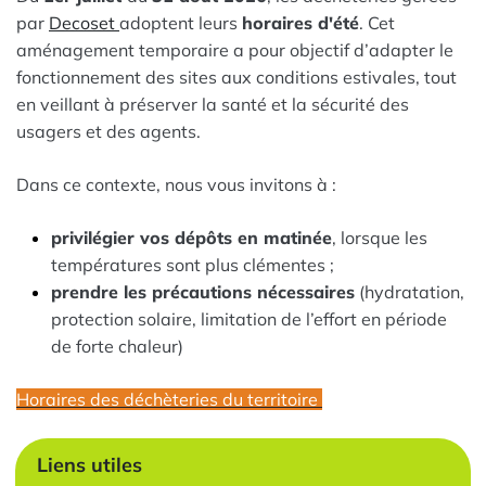
par
Decoset
adoptent leurs
horaires d'été
. Cet
aménagement temporaire a pour objectif d’adapter le
fonctionnement des sites aux conditions estivales, tout
en veillant à préserver la santé et la sécurité des
usagers et des agents.
Dans ce contexte, nous vous invitons à :
privilégier vos dépôts en matinée
, lorsque les
températures sont plus clémentes ;
prendre les précautions nécessaires
(hydratation,
protection solaire, limitation de l’effort en période
de forte chaleur)
Horaires des déchèteries du territoire
Liens utiles