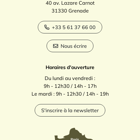
40 av. Lazare Carnot
31330 Grenade
+33 5 61 37 66 00
Nous écrire
Horaires d'ouverture
Du lundi au vendredi :
9h - 12h30 / 14h - 17h
Le mardi : 9h - 12h30 / 14h - 19h
S'inscrire à la newsletter