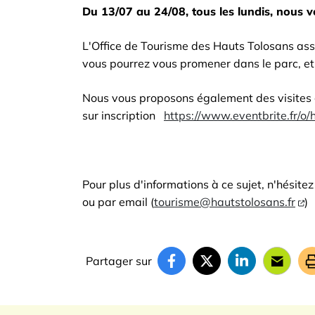
Du 13/07 au 24/08, tous les lundis, nous
L'Office de Tourisme des Hauts Tolosans ass
vous pourrez vous promener dans le parc, et 
Nous vous proposons également des visites
sur inscription
https://www.eventbrite.fr/
Pour plus d'informations à ce sujet, n'hésit
ou par email (
tourisme@hautstolosans.fr
)
Partager sur