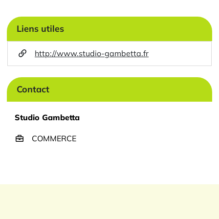
Liens utiles
http://www.studio-gambetta.fr
Contact
Studio Gambetta
COMMERCE