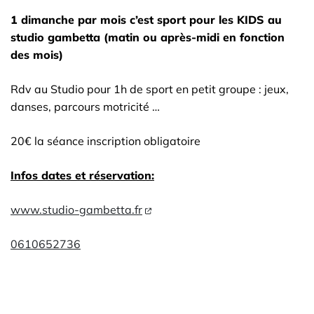
1 dimanche par mois c’est sport pour les KIDS au
studio gambetta (matin ou après-midi en fonction
des mois)
Rdv au Studio pour 1h de sport en petit groupe : jeux,
danses, parcours motricité …
20€ la séance inscription obligatoire
Infos dates et réservation:
www.studio-gambetta.fr
0610652736