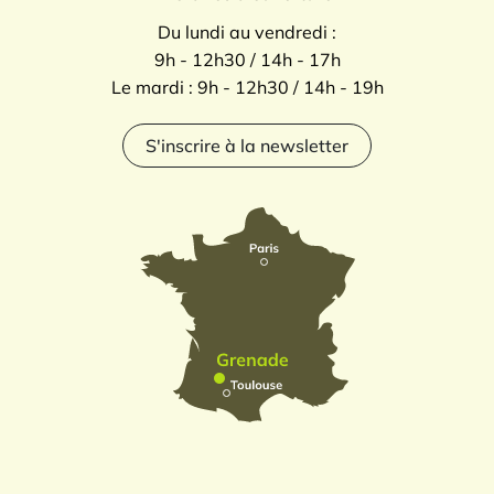
Du lundi au vendredi :
9h - 12h30 / 14h - 17h
Le mardi : 9h - 12h30 / 14h - 19h
S'inscrire à la newsletter