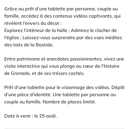
Grâce au prêt d’une tablette par personne, couple ou
famille, accédez à des contenus vidéos captivants, qui
révèlent l’envers du décor :
Explorez l’intérieur de la halle ; Admirez le clocher de
l’église ; Laissez-vous surprendre par des vues inédites
des toits de la Bastide.
Entre patrimoine et anecdotes passionnantes, vivez une
visite interactive qui vous plonge au cœur de l’histoire
de Grenade, et de ses trésors cachés.
Prêt d'une tablette pour le visionnage des vidéos. Dépôt
d'une pièce d'identité. Une tablette par personne ou
couple ou famille. Nombre de places limité.
Date à venir : le 25 août.