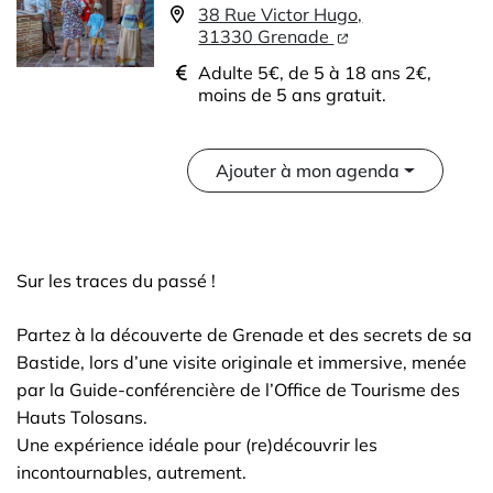
38 Rue Victor Hugo,
31330 Grenade
Adulte 5€, de 5 à 18 ans 2€,
moins de 5 ans gratuit.
Ajouter à mon agenda
Sur les traces du passé !
Partez à la découverte de Grenade et des secrets de sa
Bastide, lors d’une visite originale et immersive, menée
par la Guide-conférencière de l’Office de Tourisme des
Hauts Tolosans.
Une expérience idéale pour (re)découvrir les
incontournables, autrement.