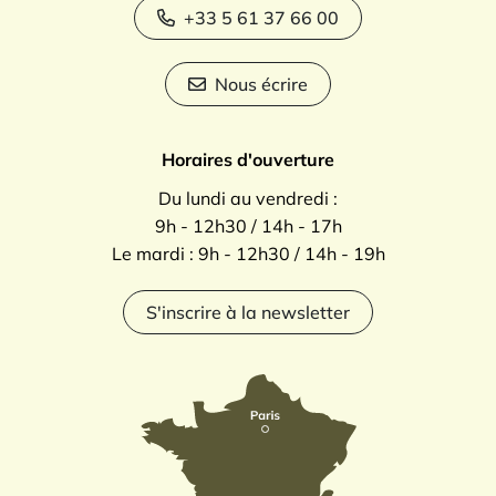
+33 5 61 37 66 00
Nous écrire
Horaires d'ouverture
Du lundi au vendredi :
9h - 12h30 / 14h - 17h
Le mardi : 9h - 12h30 / 14h - 19h
S'inscrire à la newsletter