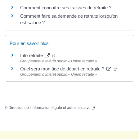
Comment connaître ses caisses de retraite ?
Comment faire sa demande de retraite lorsqu’on
est salarié ?
Pour en savoir plus
Info retraite
Groupement d’intérêt public « Union retraite »
Quel sera mon âge de départ en retraite ?
Groupement d’intérêt public « Union retraite »
©
Direction de l’information légale et administrative