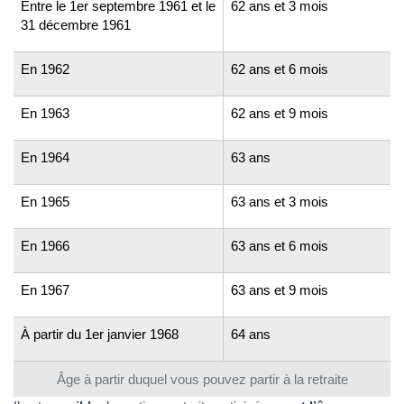
Entre le 1er septembre 1961 et le
62 ans et 3 mois
31 décembre 1961
En 1962
62 ans et 6 mois
En 1963
62 ans et 9 mois
En 1964
63 ans
En 1965
63 ans et 3 mois
En 1966
63 ans et 6 mois
En 1967
63 ans et 9 mois
À partir du 1er janvier 1968
64 ans
Âge à partir duquel vous pouvez partir à la retraite