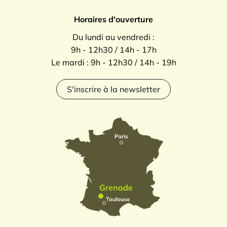
Horaires d'ouverture
Du lundi au vendredi :
9h - 12h30 / 14h - 17h
Le mardi : 9h - 12h30 / 14h - 19h
S'inscrire à la newsletter