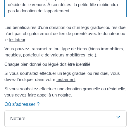
décide de le vendre. À son décès, la petite-fille n’obtiendra
pas la donation de l’appartement.
Les bénéficiaires d’une donation ou d’un legs graduel ou résiduel
n’ont pas obligatoirement de lien de parenté avec le donateur ou
le
testateur
.
Vous pouvez transmettre tout type de biens (biens immobiliers,
meubles, portefeuille de valeurs mobilières, etc.).
Chaque bien donné ou légué doit être identifié.
Si vous souhaitez effectuer un legs graduel ou résiduel, vous
devez l’indiquer dans votre
testament
.
Si vous souhaitez effectuer une donation graduelle ou résiduelle,
vous devez faire appel à un notaire.
Où s’adresser ?
Notaire