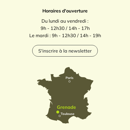
Horaires d'ouverture
Du lundi au vendredi :
9h - 12h30 / 14h - 17h
Le mardi : 9h - 12h30 / 14h - 19h
S'inscrire à la newsletter