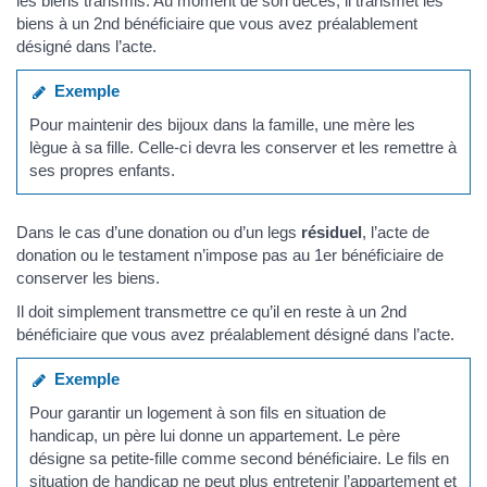
les biens transmis. Au moment de son décès, il transmet les
biens à un 2nd bénéficiaire que vous avez préalablement
désigné dans l’acte.
Exemple
Pour maintenir des bijoux dans la famille, une mère les
lègue à sa fille. Celle-ci devra les conserver et les remettre à
ses propres enfants.
Dans le cas d’une donation ou d’un legs
résiduel
, l’acte de
donation ou le testament n’impose pas au 1er bénéficiaire de
conserver les biens.
Il doit simplement transmettre ce qu’il en reste à un 2nd
bénéficiaire que vous avez préalablement désigné dans l’acte.
Exemple
Pour garantir un logement à son fils en situation de
handicap, un père lui donne un appartement. Le père
désigne sa petite-fille comme second bénéficiaire. Le fils en
situation de handicap ne peut plus entretenir l’appartement et