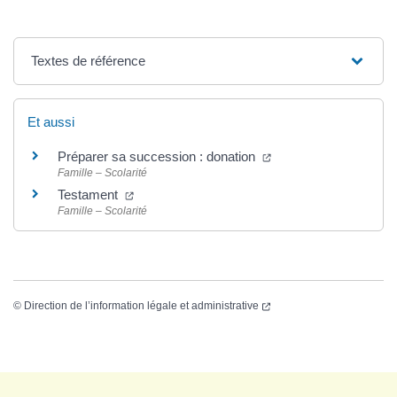
Textes de référence
Et aussi
Préparer sa succession : donation
Famille – Scolarité
Testament
Famille – Scolarité
©
Direction de l’information légale et administrative