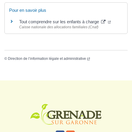
Pour en savoir plus
Tout comprendre sur les enfants à charge
Caisse nationale des allocations familiales (Cnaf)
©
Direction de l’information légale et administrative
Logo Grenade