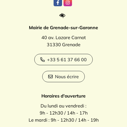
Lien vers le compte Facebook
Lien vers le compte Instagr
Mairie de Grenade-sur-Garonne
40 av. Lazare Carnot
31330 Grenade
+33 5 61 37 66 00
Nous écrire
Horaires d'ouverture
Du lundi au vendredi :
9h - 12h30 / 14h - 17h
Le mardi : 9h - 12h30 / 14h - 19h