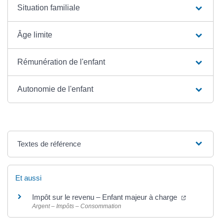
Situation familiale
Âge limite
Rémunération de l'enfant
Autonomie de l'enfant
Textes de référence
Et aussi
Impôt sur le revenu – Enfant majeur à charge
Argent – Impôts – Consommation