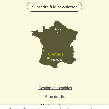
S'inscrire à la newsletter
Gestion des cookies
Plan du site
Mentions légales