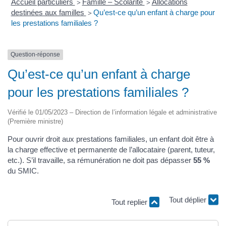
Accueil particuliers
Famille – Scolarité
Allocations
>
>
destinées aux familles
Qu’est-ce qu’un enfant à charge pour
>
les prestations familiales ?
Question-réponse
Qu’est-ce qu’un enfant à charge
pour les prestations familiales ?
Vérifié le 01/05/2023 – Direction de l’information légale et administrative
(Première ministre)
Pour ouvrir droit aux prestations familiales, un enfant doit être à
la charge effective et permanente de l’allocataire (parent, tuteur,
etc.). S’il travaille, sa rémunération ne doit pas dépasser
55 %
du SMIC.
Tout replier
Tout déplier