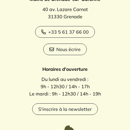
40 av. Lazare Carnot
31330 Grenade
+33 5 61 37 66 00
Nous écrire
Horaires d'ouverture
Du lundi au vendredi :
9h - 12h30 / 14h - 17h
Le mardi : 9h - 12h30 / 14h - 19h
S'inscrire à la newsletter