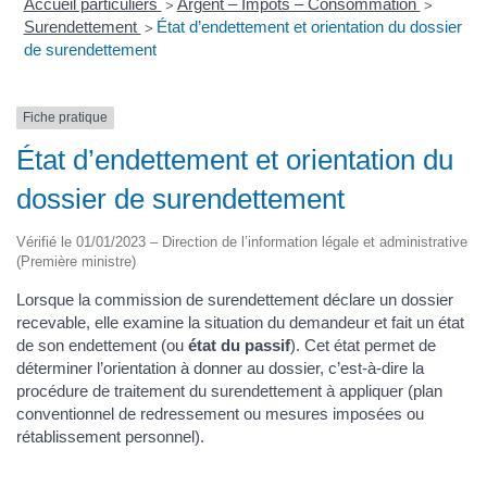
Accueil particuliers
Argent – Impôts – Consommation
>
>
Surendettement
État d’endettement et orientation du dossier
>
de surendettement
Fiche pratique
État d’endettement et orientation du
dossier de surendettement
Vérifié le 01/01/2023 – Direction de l’information légale et administrative
(Première ministre)
Lorsque la commission de surendettement déclare un dossier
recevable, elle examine la situation du demandeur et fait un état
de son endettement (ou
état du passif
). Cet état permet de
déterminer l’orientation à donner au dossier, c’est-à-dire la
procédure de traitement du surendettement à appliquer (plan
conventionnel de redressement ou mesures imposées ou
rétablissement personnel).