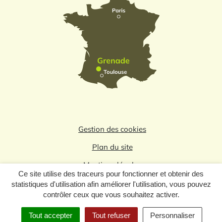
Gestion des cookies
Plan du site
Mentions légales
Ce site utilise des traceurs pour fonctionner et obtenir des
Politique de confidentialité
statistiques d'utilisation afin améliorer l'utilisation, vous pouvez
contrôler ceux que vous souhaitez activer.
Logo du label
Tout accepter
Tout refuser
Personnaliser