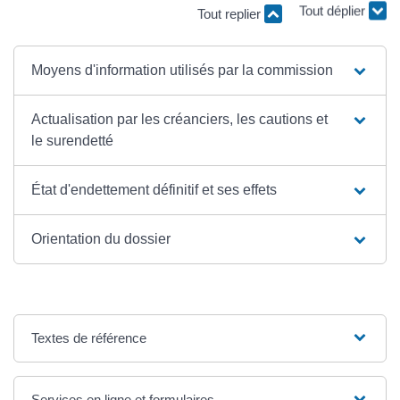
Tout replier
Tout déplier
Moyens d'information utilisés par la commission
Actualisation par les créanciers, les cautions et
le surendetté
État d'endettement définitif et ses effets
Orientation du dossier
Textes de référence
Services en ligne et formulaires