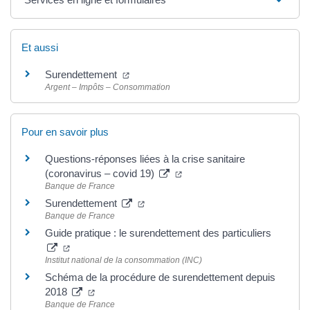
Et aussi
Surendettement
Argent – Impôts – Consommation
Pour en savoir plus
Questions-réponses liées à la crise sanitaire
(coronavirus – covid 19)
Banque de France
Surendettement
Banque de France
Guide pratique : le surendettement des particuliers
Institut national de la consommation (INC)
Schéma de la procédure de surendettement depuis
2018
Banque de France