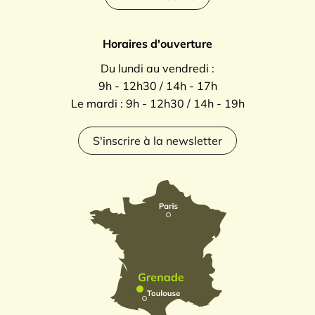
Horaires d'ouverture
Du lundi au vendredi :
9h - 12h30 / 14h - 17h
Le mardi : 9h - 12h30 / 14h - 19h
S'inscrire à la newsletter