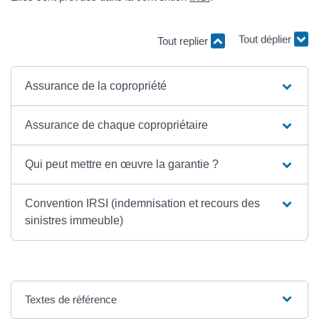
Tout replier
Tout déplier
Assurance de la copropriété
Assurance de chaque copropriétaire
Qui peut mettre en œuvre la garantie ?
Convention IRSI (indemnisation et recours des
sinistres immeuble)
Textes de référence