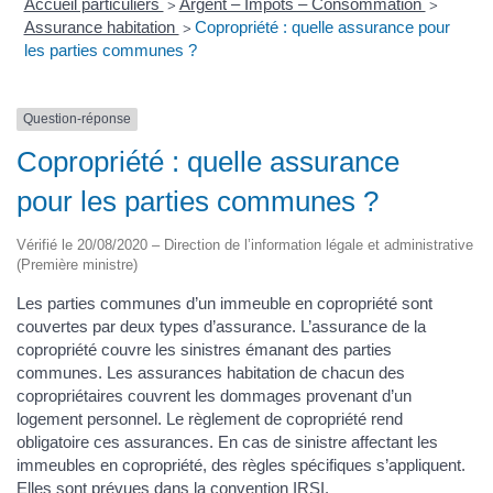
Accueil particuliers
Argent – Impôts – Consommation
>
>
Assurance habitation
Copropriété : quelle assurance pour
>
les parties communes ?
Question-réponse
Copropriété : quelle assurance
pour les parties communes ?
Vérifié le 20/08/2020 – Direction de l’information légale et administrative
(Première ministre)
Les parties communes d’un immeuble en copropriété sont
couvertes par deux types d’assurance. L’assurance de la
copropriété couvre les sinistres émanant des parties
communes. Les assurances habitation de chacun des
copropriétaires couvrent les dommages provenant d’un
logement personnel. Le règlement de copropriété rend
obligatoire ces assurances. En cas de sinistre affectant les
immeubles en copropriété, des règles spécifiques s’appliquent.
Elles sont prévues dans la convention
IRSI
.