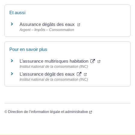
Et aussi
Assurance dégâts des eaux
Argent – Impôts – Consommation
Pour en savoir plus
L’assurance multirisques habitation
Institut national de la consommation (INC)
L’assurance dégât des eaux
Institut national de la consommation (INC)
©
Direction de l’information légale et administrative