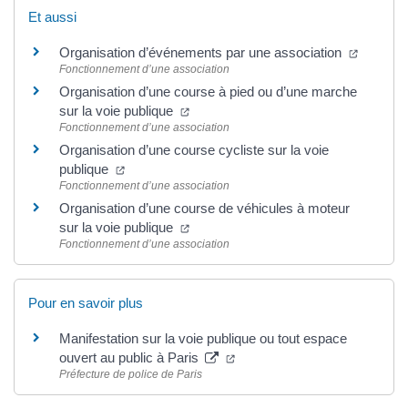
Et aussi
Organisation d’événements par une association
Fonctionnement d’une association
Organisation d’une course à pied ou d’une marche
sur la voie publique
Fonctionnement d’une association
Organisation d’une course cycliste sur la voie
publique
Fonctionnement d’une association
Organisation d’une course de véhicules à moteur
sur la voie publique
Fonctionnement d’une association
Pour en savoir plus
Manifestation sur la voie publique ou tout espace
ouvert au public à Paris
Préfecture de police de Paris