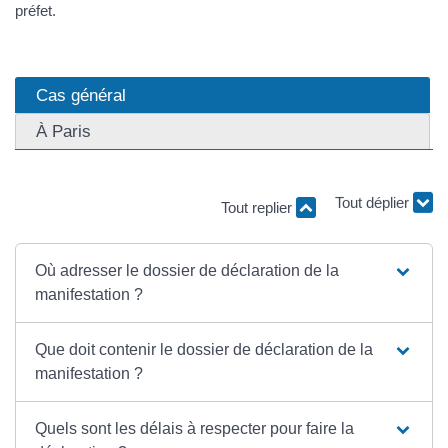
préfet.
Cas général
À Paris
Tout replier
Tout déplier
Où adresser le dossier de déclaration de la
manifestation ?
Que doit contenir le dossier de déclaration de la
manifestation ?
Quels sont les délais à respecter pour faire la