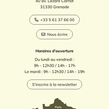
40 av. Lazare Carnot
31330 Grenade
+33 5 61 37 66 00
Nous écrire
Horaires d'ouverture
Du lundi au vendredi :
9h - 12h30 / 14h - 17h
Le mardi : 9h - 12h30 / 14h - 19h
S'inscrire à la newsletter