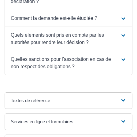
déclaration ?
Comment la demande est-elle étudiée ?
Quels éléments sont pris en compte par les
autorités pour rendre leur décision ?
Quelles sanctions pour l'association en cas de
non-respect des obligations ?
Textes de référence
Services en ligne et formulaires