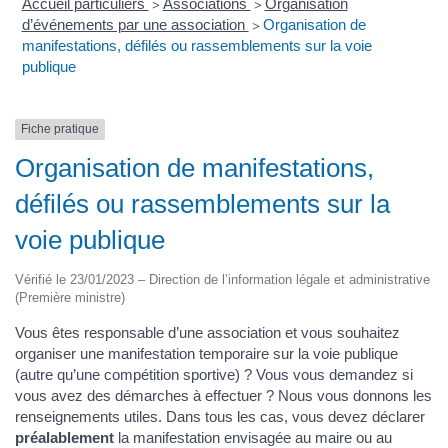
Accueil particuliers
Associations
Organisation
>
>
d’événements par une association
Organisation de
>
manifestations, défilés ou rassemblements sur la voie
publique
Fiche pratique
Organisation de manifestations,
défilés ou rassemblements sur la
voie publique
Vérifié le 23/01/2023 – Direction de l’information légale et administrative
(Première ministre)
Vous êtes responsable d’une association et vous souhaitez
organiser une manifestation temporaire sur la voie publique
(autre qu’une compétition sportive) ? Vous vous demandez si
vous avez des démarches à effectuer ? Nous vous donnons les
renseignements utiles. Dans tous les cas, vous devez déclarer
préalablement
la manifestation envisagée au maire ou au