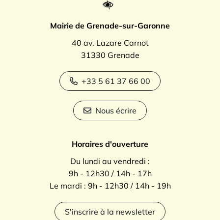
Mairie de Grenade-sur-Garonne
40 av. Lazare Carnot
31330 Grenade
+33 5 61 37 66 00
Nous écrire
Horaires d'ouverture
Du lundi au vendredi :
9h - 12h30 / 14h - 17h
Le mardi : 9h - 12h30 / 14h - 19h
S'inscrire à la newsletter