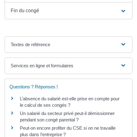
Fin du congé
Textes de référence
Services en ligne et formulaires
Questions ? Réponses !
L’absence du salarié est-elle prise en compte pour
le calcul de ses congés ?
Un salarié du secteur privé peut-il démissionner
pendant son congé parental ?
Peut-on encore profiter du CSE si on ne travaille
plus dans l’entreprise ?