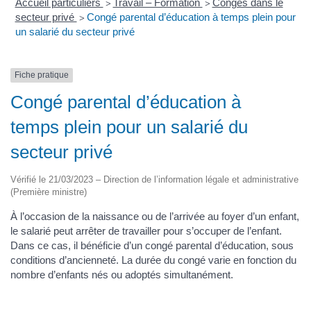
Accueil particuliers
Travail – Formation
Congés dans le
>
>
secteur privé
Congé parental d’éducation à temps plein pour
>
un salarié du secteur privé
Fiche pratique
Congé parental d’éducation à
temps plein pour un salarié du
secteur privé
Vérifié le 21/03/2023 – Direction de l’information légale et administrative
(Première ministre)
À l’occasion de la naissance ou de l’arrivée au foyer d’un enfant,
le salarié peut arrêter de travailler pour s’occuper de l’enfant.
Dans ce cas, il bénéficie d’un congé parental d’éducation, sous
conditions d’ancienneté. La durée du congé varie en fonction du
nombre d’enfants nés ou adoptés simultanément.