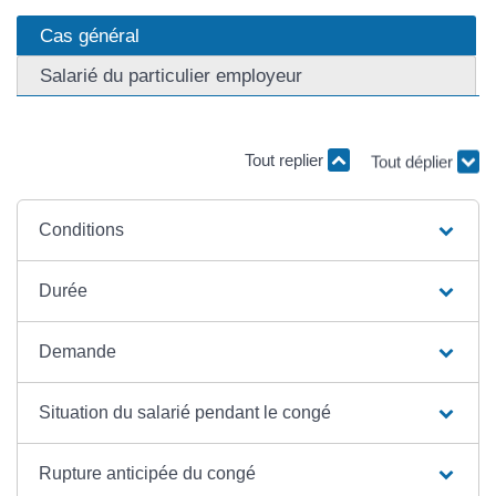
Cas général
Salarié du particulier employeur
Tout replier
Tout déplier
Conditions
Durée
Demande
Situation du salarié pendant le congé
Rupture anticipée du congé