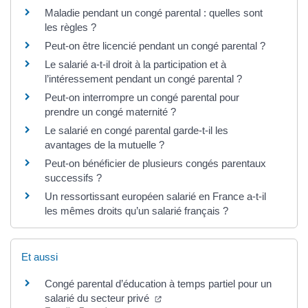
Maladie pendant un congé parental : quelles sont
les règles ?
Peut-on être licencié pendant un congé parental ?
Le salarié a-t-il droit à la participation et à
l’intéressement pendant un congé parental ?
Peut-on interrompre un congé parental pour
prendre un congé maternité ?
Le salarié en congé parental garde-t-il les
avantages de la mutuelle ?
Peut-on bénéficier de plusieurs congés parentaux
successifs ?
Un ressortissant européen salarié en France a-t-il
les mêmes droits qu’un salarié français ?
Et aussi
Congé parental d’éducation à temps partiel pour un
salarié du secteur privé