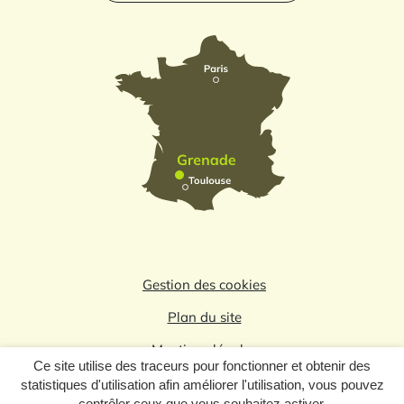
Gestion des cookies
Plan du site
Mentions légales
Ce site utilise des traceurs pour fonctionner et obtenir des
Politique de confidentialité
statistiques d'utilisation afin améliorer l'utilisation, vous pouvez
contrôler ceux que vous souhaitez activer.