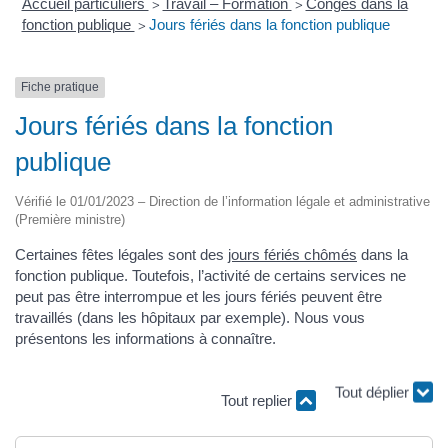
Accueil particuliers
Travail – Formation
Congés dans la
>
>
fonction publique
Jours fériés dans la fonction publique
>
Fiche pratique
Jours fériés dans la fonction
publique
Vérifié le 01/01/2023 – Direction de l’information légale et administrative
(Première ministre)
Certaines fêtes légales sont des
jours fériés chômés
dans la
fonction publique. Toutefois, l’activité de certains services ne
peut pas être interrompue et les jours fériés peuvent être
travaillés (dans les hôpitaux par exemple). Nous vous
présentons les informations à connaître.
Tout déplier
Tout replier