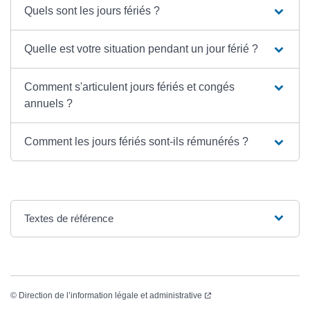
Quels sont les jours fériés ?
Quelle est votre situation pendant un jour férié ?
Comment s'articulent jours fériés et congés
annuels ?
Comment les jours fériés sont-ils rémunérés ?
Textes de référence
©
Direction de l’information légale et administrative