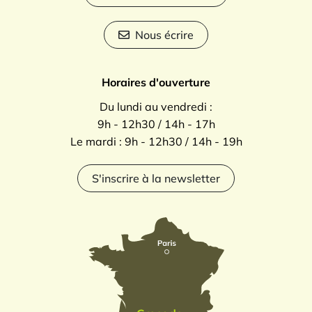
Nous écrire
Horaires d'ouverture
Du lundi au vendredi :
9h - 12h30 / 14h - 17h
Le mardi : 9h - 12h30 / 14h - 19h
S'inscrire à la newsletter