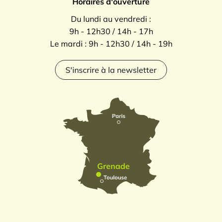
Horaires d'ouverture
Du lundi au vendredi :
9h - 12h30 / 14h - 17h
Le mardi : 9h - 12h30 / 14h - 19h
S'inscrire à la newsletter