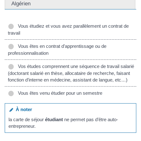
Algérien
Vous étudiez et vous avez parallèlement un contrat de
travail
Vous êtes en contrat d’apprentissage ou de
professionnalisation
Vos études comprennent une séquence de travail salarié
(doctorant salarié en thèse, allocataire de recherche, faisant
fonction d’interne en médecine, assistant de langue, etc…)
Vous êtes venu étudier pour un semestre
À noter
la carte de séjour
étudiant
ne permet pas d’être auto-
entrepreneur.