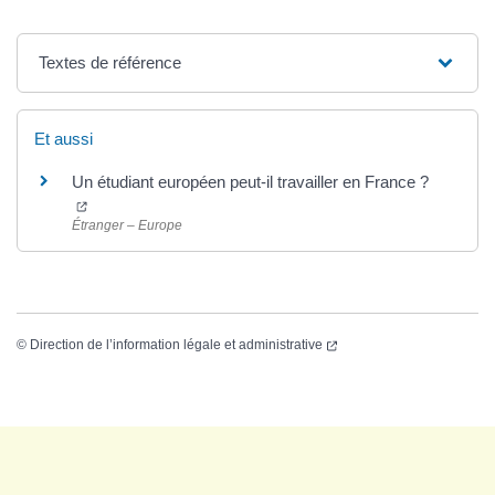
Textes de référence
Et aussi
Un étudiant européen peut-il travailler en France ?
Étranger – Europe
©
Direction de l’information légale et administrative