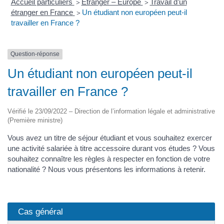
Accueil particuliers
Étranger – Europe
Travail d’un
>
>
étranger en France
Un étudiant non européen peut-il
>
travailler en France ?
Question-réponse
Un étudiant non européen peut-il
travailler en France ?
Vérifié le 23/09/2022 – Direction de l’information légale et administrative
(Première ministre)
Vous avez un titre de séjour étudiant et vous souhaitez exercer
une activité salariée à titre accessoire durant vos études ? Vous
souhaitez connaître les règles à respecter en fonction de votre
nationalité ? Nous vous présentons les informations à retenir.
Cas général