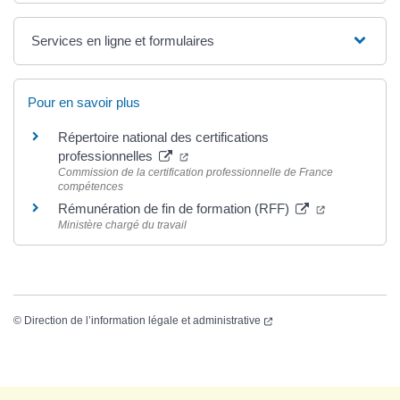
Services en ligne et formulaires
Pour en savoir plus
Répertoire national des certifications
professionnelles
Commission de la certification professionnelle de France
compétences
Rémunération de fin de formation (RFF)
Ministère chargé du travail
©
Direction de l’information légale et administrative