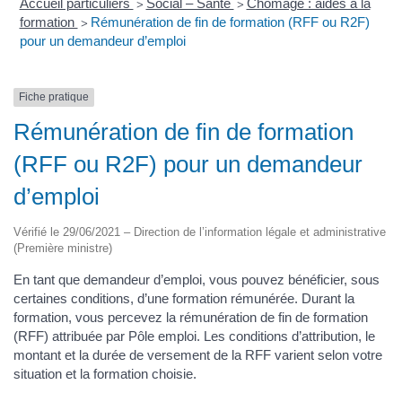
Accueil particuliers
Social – Santé
Chômage : aides à la
>
>
formation
Rémunération de fin de formation (RFF ou R2F)
>
pour un demandeur d’emploi
Fiche pratique
Rémunération de fin de formation
(RFF ou R2F) pour un demandeur
d’emploi
Vérifié le 29/06/2021 – Direction de l’information légale et administrative
(Première ministre)
En tant que demandeur d’emploi, vous pouvez bénéficier, sous
certaines conditions, d’une formation rémunérée. Durant la
formation, vous percevez la rémunération de fin de formation
(RFF) attribuée par Pôle emploi. Les conditions d’attribution, le
montant et la durée de versement de la RFF varient selon votre
situation et la formation choisie.