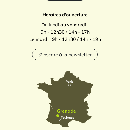
Horaires d'ouverture
Du lundi au vendredi :
9h - 12h30 / 14h - 17h
Le mardi : 9h - 12h30 / 14h - 19h
S'inscrire à la newsletter