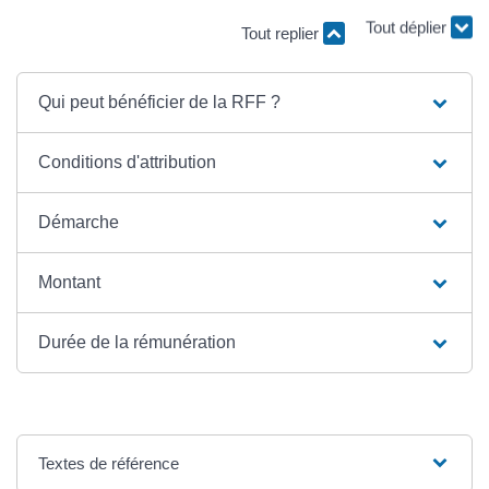
Tout replier
Tout déplier
Qui peut bénéficier de la RFF ?
Conditions d'attribution
Démarche
Montant
Durée de la rémunération
Textes de référence