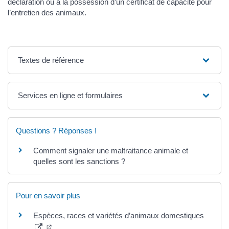
déclaration ou à la possession d’un certificat de capacité pour
l’entretien des animaux.
Textes de référence
Services en ligne et formulaires
Questions ? Réponses !
Comment signaler une maltraitance animale et
quelles sont les sanctions ?
Pour en savoir plus
Espèces, races et variétés d’animaux domestiques