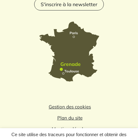
S'inscrire à la newsletter
Gestion des cookies
Plan du site
Mentions légales
Ce site utilise des traceurs pour fonctionner et obtenir des