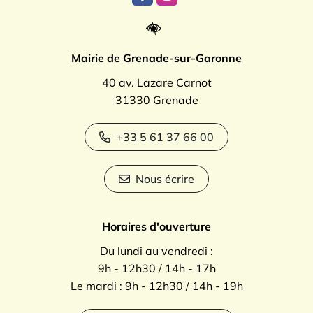
Lien vers le compte Facebook
Lien vers le compte Instagr
Mairie de Grenade-sur-Garonne
40 av. Lazare Carnot
31330 Grenade
+33 5 61 37 66 00
Nous écrire
Horaires d'ouverture
Du lundi au vendredi :
9h - 12h30 / 14h - 17h
Le mardi : 9h - 12h30 / 14h - 19h