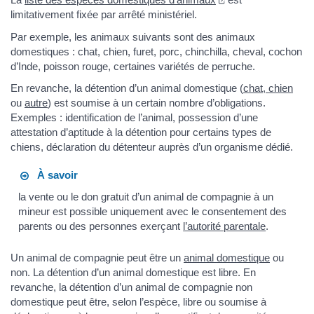
limitativement fixée par arrêté ministériel.
Par exemple, les animaux suivants sont des animaux
domestiques : chat, chien, furet, porc, chinchilla, cheval, cochon
d’Inde, poisson rouge, certaines variétés de perruche.
En revanche, la détention d’un animal domestique (
chat, chien
ou
autre
) est soumise à un certain nombre d’obligations.
Exemples : identification de l’animal, possession d’une
attestation d’aptitude à la détention pour certains types de
chiens, déclaration du détenteur auprès d’un organisme dédié.
À savoir
la vente ou le don gratuit d’un animal de compagnie à un
mineur est possible uniquement avec le consentement des
parents ou des personnes exerçant
l’autorité parentale
.
Un animal de compagnie peut être un
animal domestique
ou
non. La détention d’un animal domestique est libre. En
revanche, la détention d’un animal de compagnie non
domestique peut être, selon l’espèce, libre ou soumise à