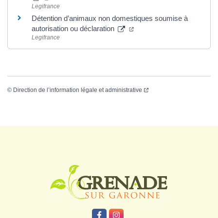
Legifrance
Détention d’animaux non domestiques soumise à
autorisation ou déclaration
Legifrance
©
Direction de l’information légale et administrative
Logo Grenade