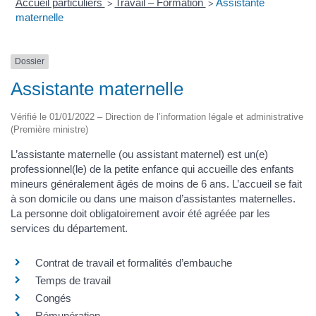
Accueil particuliers
Travail – Formation
Assistante
>
>
maternelle
Dossier
Assistante maternelle
Vérifié le 01/01/2022 – Direction de l’information légale et administrative
(Première ministre)
L’assistante maternelle (ou assistant maternel) est un(e)
professionnel(le) de la petite enfance qui accueille des enfants
mineurs généralement âgés de moins de 6 ans. L’accueil se fait
à son domicile ou dans une maison d’assistantes maternelles.
La personne doit obligatoirement avoir été agréée par les
services du département.
Contrat de travail et formalités d’embauche
Temps de travail
Congés
Rémunération