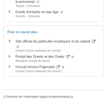
la personne)
Travail – Formation
Garde d’enfants en bas âge
Famille – Scolarité
Pour en savoir plus
Site officiel du particulier employeur et du salarié
Urssaf Caisse nationale (ex-Acoss)
Portail des Dreets et des Deets
Ministère chargé du travail
Urssaf service Pajemploi
Urssaf Caisse nationale (ex-Acoss)
©
Direction de l’information légale et administrative