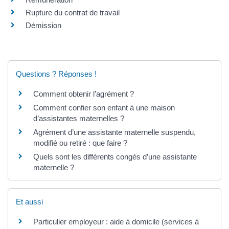
Rupture du contrat de travail
Démission
Questions ? Réponses !
Comment obtenir l’agrément ?
Comment confier son enfant à une maison
d’assistantes maternelles ?
Agrément d’une assistante maternelle suspendu,
modifié ou retiré : que faire ?
Quels sont les différents congés d’une assistante
maternelle ?
Et aussi
Particulier employeur : aide à domicile (services à