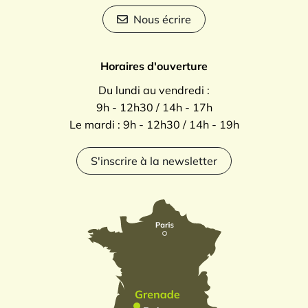
Nous écrire
Horaires d'ouverture
Du lundi au vendredi :
9h - 12h30 / 14h - 17h
Le mardi : 9h - 12h30 / 14h - 19h
S'inscrire à la newsletter