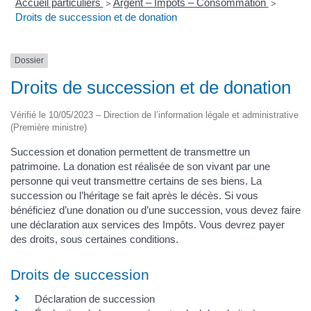
Accueil particuliers
Argent – Impôts – Consommation
>
>
Droits de succession et de donation
Dossier
Droits de succession et de donation
Vérifié le 10/05/2023 – Direction de l’information légale et administrative
(Première ministre)
Succession et donation permettent de transmettre un
patrimoine. La donation est réalisée de son vivant par une
personne qui veut transmettre certains de ses biens. La
succession ou l’héritage se fait après le décès. Si vous
bénéficiez d’une donation ou d’une succession, vous devez faire
une déclaration aux services des Impôts. Vous devrez payer
des droits, sous certaines conditions.
Droits de succession
Déclaration de succession