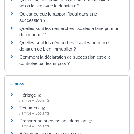
selon le lien avec le donateur ?
Qu’est-ce que le rapport fiscal dans une
succession ?
Quelles sont les démarches fiscales à faire pour un
don manuel ?
Quelles sont les démarches fiscales pour une
donation de bien immobilier ?
Comment la déclaration de succession est-elle
contrôlée par les impôts ?
Et aussi
Héritage
Famille – Scolarité
Testament
Famille – Scolarité
Préparer sa succession : donation
Famille – Scolarité
Règlement d’une succession