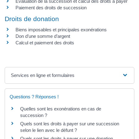
Évaluation de la succession et calcul des droits à payer
Paiement des droits de succession
Droits de donation
Biens imposables et principales exonérations
Don d’une somme d’argent
Calcul et paiement des droits
Services en ligne et formulaires
Questions ? Réponses !
Quelles sont les exonérations en cas de
succession ?
Quels sont les droits à payer sur une succession
selon le lien avec le défunt ?
Quels sont les droits à payer sur une donation