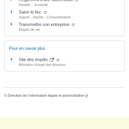
Famille – Scolarité
Saisir le fisc
Argent – Impôts – Consommation
Transmettre son entreprise
Étapes de vie
Pour en savoir plus
Site des impôts
Ministère chargé des finances
©
Direction de l’information légale et administrative