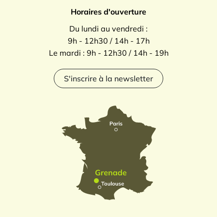
Horaires d'ouverture
Du lundi au vendredi :
9h - 12h30 / 14h - 17h
Le mardi : 9h - 12h30 / 14h - 19h
S'inscrire à la newsletter