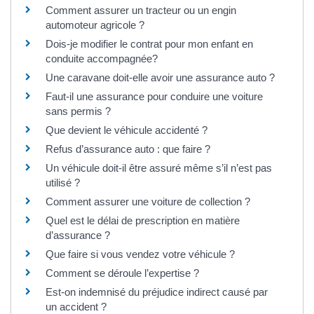
Comment assurer un tracteur ou un engin
automoteur agricole ?
Dois-je modifier le contrat pour mon enfant en
conduite accompagnée?
Une caravane doit-elle avoir une assurance auto ?
Faut-il une assurance pour conduire une voiture
sans permis ?
Que devient le véhicule accidenté ?
Refus d’assurance auto : que faire ?
Un véhicule doit-il être assuré même s’il n’est pas
utilisé ?
Comment assurer une voiture de collection ?
Quel est le délai de prescription en matière
d’assurance ?
Que faire si vous vendez votre véhicule ?
Comment se déroule l’expertise ?
Est-on indemnisé du préjudice indirect causé par
un accident ?