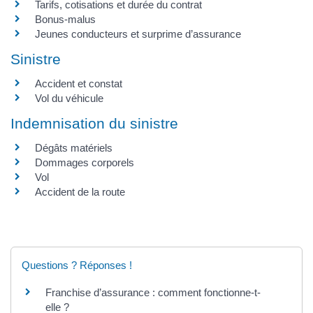
Tarifs, cotisations et durée du contrat
Bonus-malus
Jeunes conducteurs et surprime d’assurance
Sinistre
Accident et constat
Vol du véhicule
Indemnisation du sinistre
Dégâts matériels
Dommages corporels
Vol
Accident de la route
Questions ? Réponses !
Franchise d’assurance : comment fonctionne-t-
elle ?