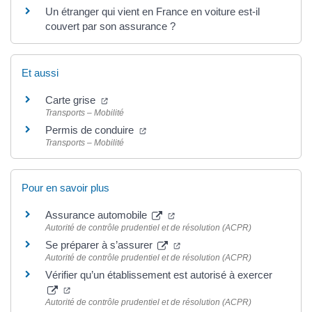
Un étranger qui vient en France en voiture est-il
couvert par son assurance ?
Et aussi
Carte grise
Transports – Mobilité
Permis de conduire
Transports – Mobilité
Pour en savoir plus
Assurance automobile
Autorité de contrôle prudentiel et de résolution (ACPR)
Se préparer à s’assurer
Autorité de contrôle prudentiel et de résolution (ACPR)
Vérifier qu’un établissement est autorisé à exercer
Autorité de contrôle prudentiel et de résolution (ACPR)