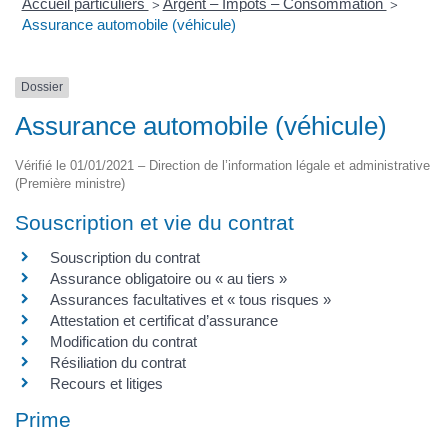
Accueil particuliers
Argent – Impôts – Consommation
>
>
Assurance automobile (véhicule)
Dossier
Assurance automobile (véhicule)
Vérifié le 01/01/2021 – Direction de l’information légale et administrative
(Première ministre)
Souscription et vie du contrat
Souscription du contrat
Assurance obligatoire ou « au tiers »
Assurances facultatives et « tous risques »
Attestation et certificat d’assurance
Modification du contrat
Résiliation du contrat
Recours et litiges
Prime