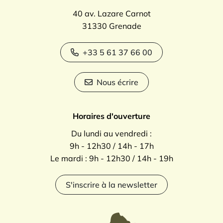
40 av. Lazare Carnot
31330 Grenade
+33 5 61 37 66 00
Nous écrire
Horaires d'ouverture
Du lundi au vendredi :
9h - 12h30 / 14h - 17h
Le mardi : 9h - 12h30 / 14h - 19h
S'inscrire à la newsletter