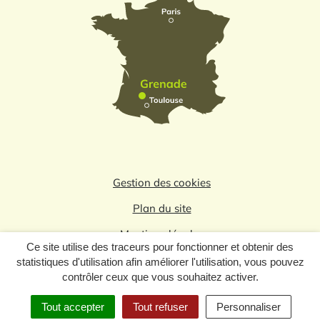
Gestion des cookies
Plan du site
Mentions légales
Ce site utilise des traceurs pour fonctionner et obtenir des
Politique de confidentialité
statistiques d'utilisation afin améliorer l'utilisation, vous pouvez
contrôler ceux que vous souhaitez activer.
Logo du label
Tout accepter
Tout refuser
Personnaliser
MENU