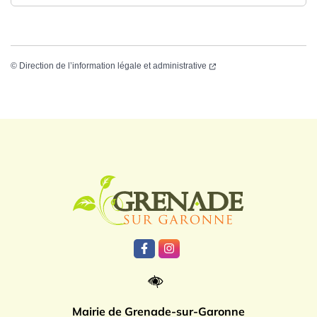
©
Direction de l’information légale et administrative
Logo Grenade
Lien vers le compte Facebook
Lien vers le compte Instagr
Mairie de Grenade-sur-Garonne