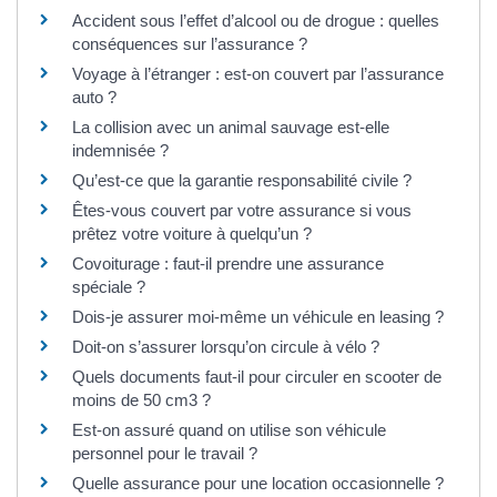
Accident sous l’effet d’alcool ou de drogue : quelles
conséquences sur l’assurance ?
Voyage à l’étranger : est-on couvert par l’assurance
auto ?
La collision avec un animal sauvage est-elle
indemnisée ?
Qu’est-ce que la garantie responsabilité civile ?
Êtes-vous couvert par votre assurance si vous
prêtez votre voiture à quelqu’un ?
Covoiturage : faut-il prendre une assurance
spéciale ?
Dois-je assurer moi-même un véhicule en leasing ?
Doit-on s’assurer lorsqu’on circule à vélo ?
Quels documents faut-il pour circuler en scooter de
moins de 50 cm3 ?
Est-on assuré quand on utilise son véhicule
personnel pour le travail ?
Quelle assurance pour une location occasionnelle ?