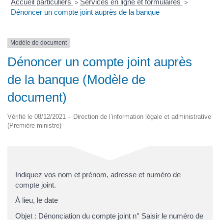
Accueil particuliers
Services en ligne et formulaires
>
>
Dénoncer un compte joint auprès de la banque
Modèle de document
Dénoncer un compte joint auprès
de la banque (Modèle de
document)
Vérifié le 08/12/2021 – Direction de l’information légale et administrative
(Première ministre)
Indiquez vos nom et prénom, adresse et numéro de
compte joint.
À lieu, le date
Objet : Dénonciation du compte joint n° Saisir le numéro de